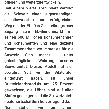
pflegen und weiterzuentwickeln.
Seit einem Vierteljahrhundert verfolgt 
die Schweiz einen eigenständigen, 
selbstbewussten und erfolgreichen 
Weg mit der EU. Das Ziel: reibungsloser 
Zugang zum EU-Binnenmarkt mit 
seinen 500 Millionen Konsumentinnen 
und Konsumenten und eine gezielte 
Zusammenarbeit, wo immer es für die 
Schweiz Sinn macht – unter 
grösstmöglicher Wahrung unserer 
Souveränität. Dieses Modell hat sich 
bewährt: Seit wir die Bilateralen 
eingeführt haben, ist unser 
Bruttoinlandsprodukt um 25 Prozent 
gewachsen, die Löhne sind auf allen 
Stufen gestiegen und die Schweiz steht 
heute wirtschaftlich hervorragend da.
Nun stehen wir an einem 