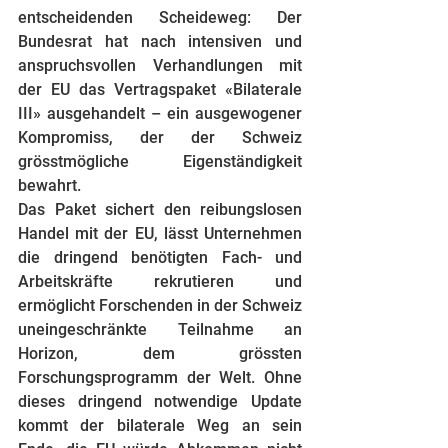
entscheidenden Scheideweg: Der 
Bundesrat hat nach intensiven und 
anspruchsvollen Verhandlungen mit 
der EU das Vertragspaket «Bilaterale 
III» ausgehandelt – ein ausgewogener 
Kompromiss, der der Schweiz 
grösstmögliche Eigenständigkeit 
bewahrt.
Das Paket sichert den reibungslosen 
Handel mit der EU, lässt Unternehmen 
die dringend benötigten Fach- und 
Arbeitskräfte rekrutieren und 
ermöglicht Forschenden in der Schweiz 
uneingeschränkte Teilnahme an 
Horizon, dem grössten 
Forschungsprogramm der Welt. Ohne 
dieses dringend notwendige Update 
kommt der bilaterale Weg an sein 