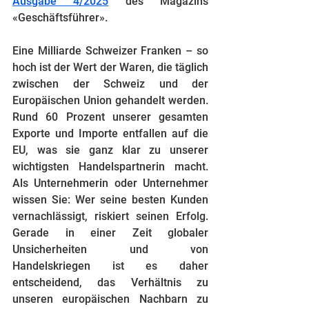
Ausgabe 4/2025
 des Magazins 
«Geschäftsführer».
Eine Milliarde Schweizer Franken – so 
hoch ist der Wert der Waren, die täglich 
zwischen der Schweiz und der 
Europäischen Union gehandelt werden. 
Rund 60 Prozent unserer gesamten 
Exporte und Importe entfallen auf die 
EU, was sie ganz klar zu unserer 
wichtigsten Handelspartnerin macht. 
Als Unternehmerin oder Unternehmer 
wissen Sie: Wer seine besten Kunden 
vernachlässigt, riskiert seinen Erfolg. 
Gerade in einer Zeit globaler 
Unsicherheiten und von 
Handelskriegen ist es daher 
entscheidend, das Verhältnis zu 
unseren europäischen Nachbarn zu 