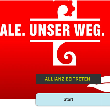
ALLIANZ BEITRETEN
Start