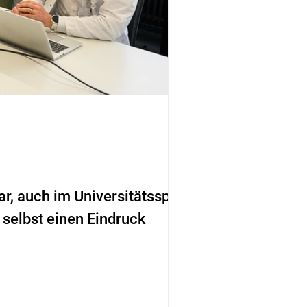
 auch im Universitätsspital
 selbst einen Eindruck