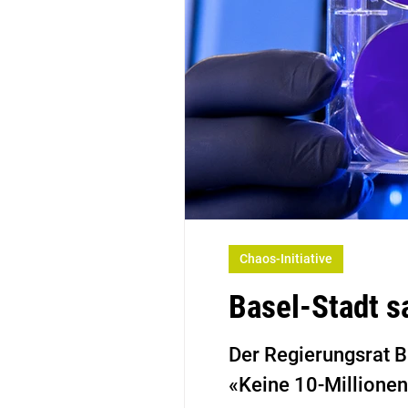
Chaos-Initiative
Basel-Stadt s
Der Regierungsrat Ba
«Keine 10-Millionen