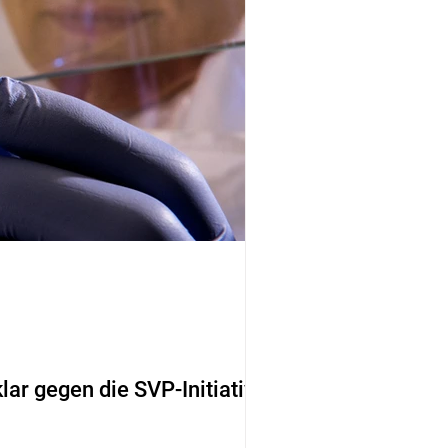
lar gegen die SVP-Initiative