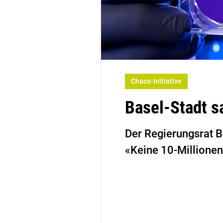
Chaos-Initiative
Basel-Stadt s
Der Regierungsrat Ba
«Keine 10-Millionen