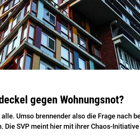
deckel gegen Wohnungsnot?
alle. Umso brennender also die Frage nach
 Die SVP meint hier mit ihrer Chaos-Initiativ