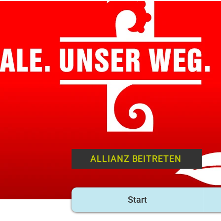
ALLIANZ BEITRETEN
Start