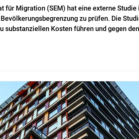
t für Migration (SEM) hat eine externe Studie
Bevölkerungsbegrenzung zu prüfen. Die Studie
u substanziellen Kosten führen und gegen den