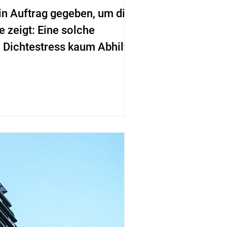
 in Auftrag gegeben, um die
 zeigt: Eine solche
 Dichtestress kaum Abhilfe