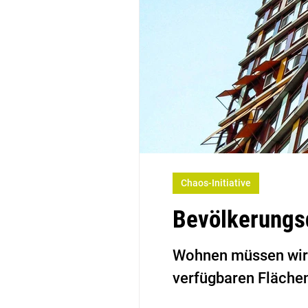
Chaos-Initiative
Bevölkerungs
Wohnen müssen wir 
verfügbaren Flächen.