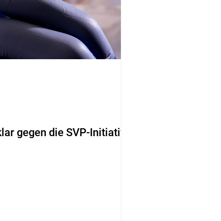
lar gegen die SVP-Initiative