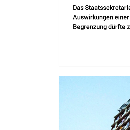
Das Staatssekretaria
Auswirkungen einer 
Begrenzung dürfte z
verschaffen.