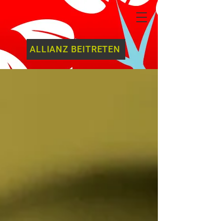
ALLIANZ BEITRETEN