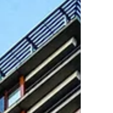
geschlossen hinter den bewährten
Bilateralen Weg und eine enge
Zusammenarbeit mit Europa.