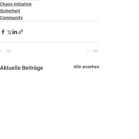
Chaos-Initiative
Sicherheit
Community
Alle ansehen
Aktuelle Beiträge