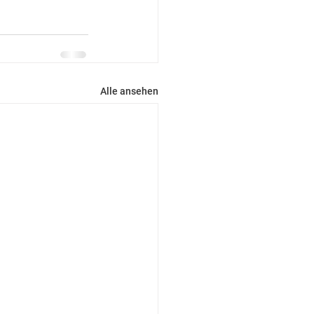
Alle ansehen