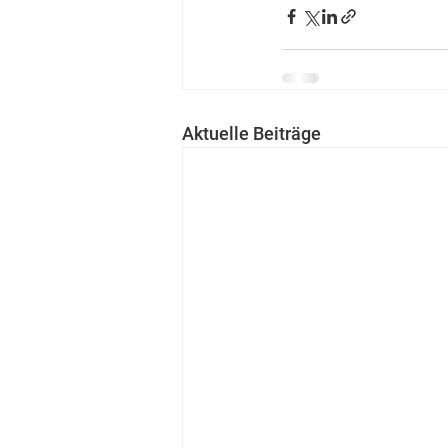
Aktuelle Beiträge