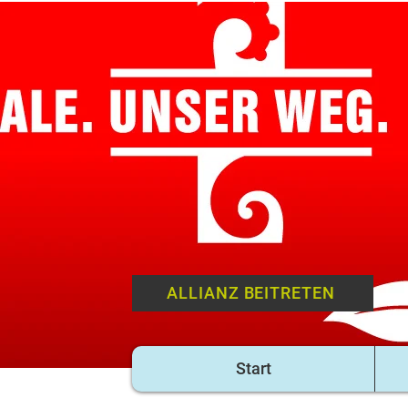
ALLIANZ BEITRETEN
Start