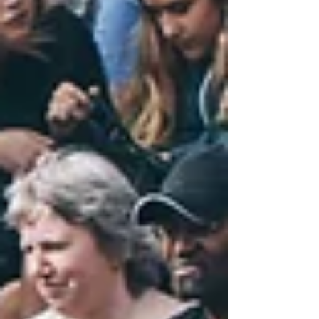
geschlossen hinter den bewährten
Bilateralen Weg und eine enge
Zusammenarbeit mit Europa.