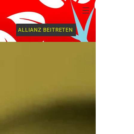
ALLIANZ BEITRETEN