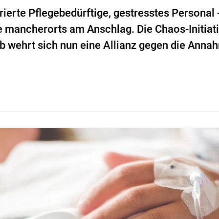
trierte Pflegebedürftige, gestresstes Personal -
mancherorts am Anschlag. Die Chaos-Initiativ
b wehrt sich nun eine Allianz gegen die Annah