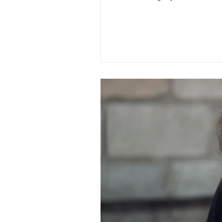
aus dem Ausland.