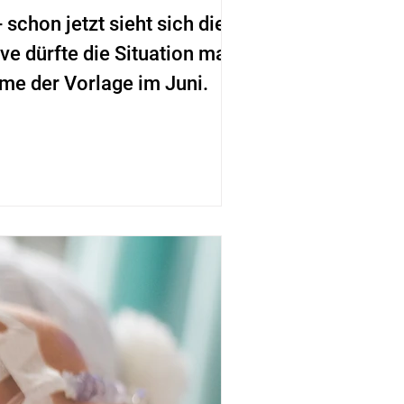
 schon jetzt sieht sich die
e dürfte die Situation massiv
me der Vorlage im Juni.