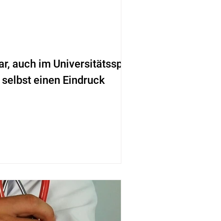
 auch im Universitätsspital
 selbst einen Eindruck