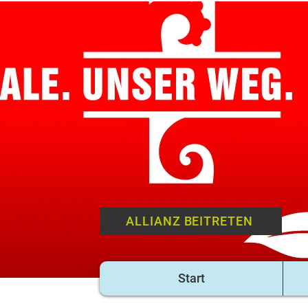
ALLIANZ BEITRETEN
Start