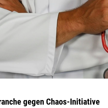
anche gegen Chaos-Initiative