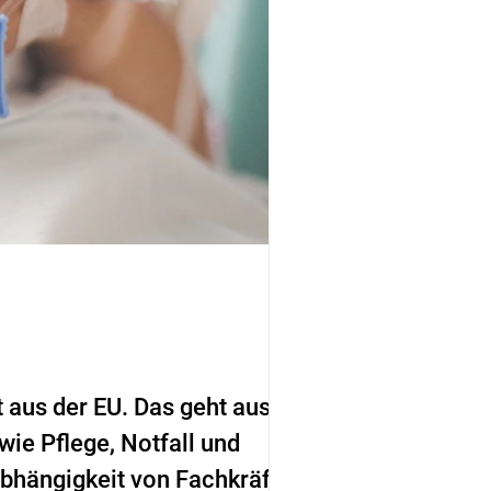
t aus der EU. Das geht aus
wie Pflege, Notfall und
 Abhängigkeit von Fachkräften