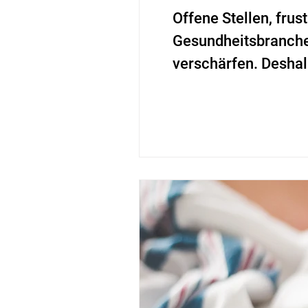
Offene Stellen, frus
Gesundheitsbranche 
verschärfen. Deshal