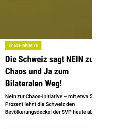
Chaos-Initiative
Die Schweiz sagt NEIN zu
Chaos und Ja zum
Bilateralen Weg!
Nein zur Chaos-Initiative – mit etwa 55
Prozent lehnt die Schweiz den
Bevölkerungsdeckel der SVP heute ab.