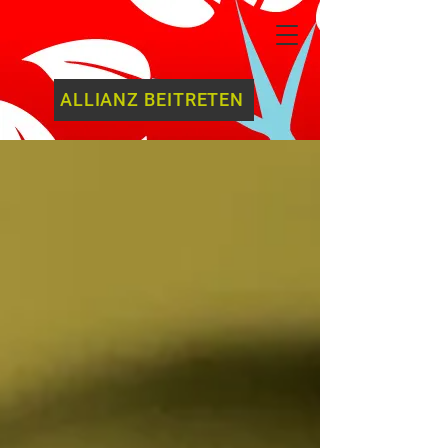
ALLIANZ BEITRETEN