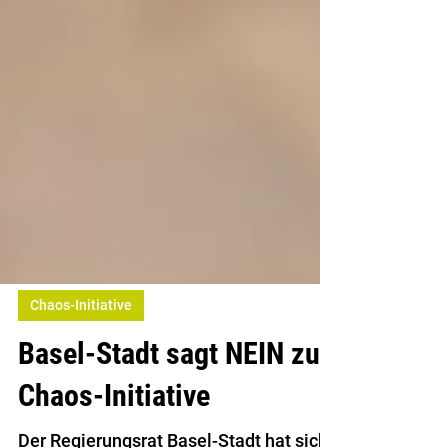
Chaos-Initiative