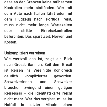
dass an den Grenzen keine mühsamen 
Kontrollen mehr stattfinden. Wer mit 
dem Auto nach Italien fährt oder mit 
dem Flugzeug nach Portugal reist, 
muss nicht mehr lange Wartezeiten 
oder strikte Einreisekontrollen 
befürchten. Das spart Zeit, Nerven und 
Kosten.
Unkompliziert verreisen
Wie wertvoll das ist, zeigt ein Blick 
nach Grossbritannien. Seit dem Brexit 
ist Reisen ins Vereinigte Königreich 
deutlich komplizierter geworden. 
Schweizerinnen und Schweizer 
brauchen zwingend einen gültigen 
Reisepass – die Identitätskarte reicht 
nicht mehr. Wer das vergisst, muss im 
Notfall in letzter Minute einen 